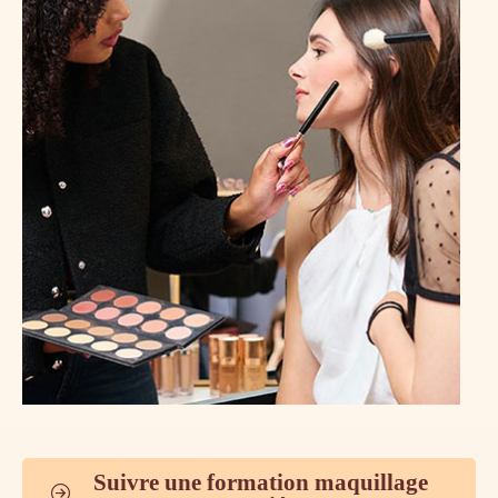
Suivre une formation maquillage