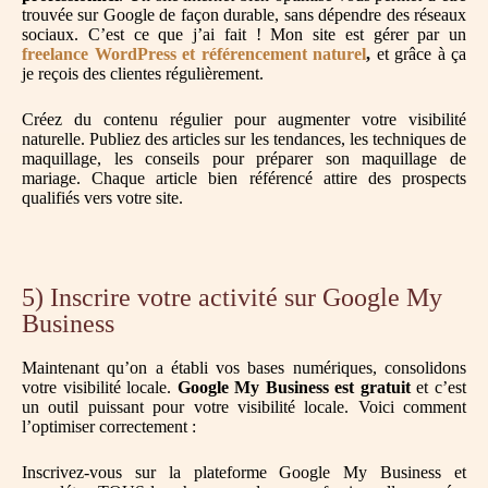
trouvée sur Google de façon durable, sans dépendre des réseaux
sociaux. C’est ce que j’ai fait ! Mon site est gérer par un
freelance WordPress et référencement naturel
,
et grâce à ça
je reçois des clientes régulièrement.
Créez du contenu régulier pour augmenter votre visibilité
naturelle. Publiez des articles sur les tendances, les techniques de
maquillage, les conseils pour préparer son maquillage de
mariage. Chaque article bien référencé attire des prospects
qualifiés vers votre site.
5) Inscrire votre activité sur Google My
Business
Maintenant qu’on a établi vos bases numériques, consolidons
votre visibilité locale.
Google My Business est gratuit
et c’est
un outil puissant pour votre visibilité locale. Voici comment
l’optimiser correctement :
Inscrivez-vous sur la plateforme Google My Business et