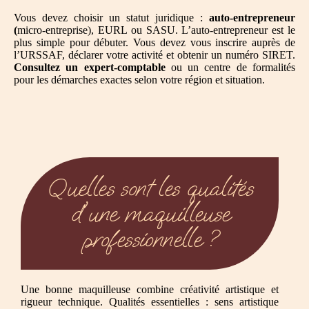
Vous devez choisir un statut juridique :
auto-entrepreneur
(
micro-entreprise), EURL ou SASU. L’auto-entrepreneur est le
plus simple pour débuter. Vous devez vous inscrire auprès de
l’URSSAF, déclarer votre activité et obtenir un numéro SIRET.
Consultez un expert-comptable
ou un centre de formalités
pour les démarches exactes selon votre région et situation.
Quelles sont les qualités
d'une maquilleuse
professionnelle ?
Une bonne maquilleuse combine créativité artistique et
rigueur technique. Qualités essentielles : sens artistique