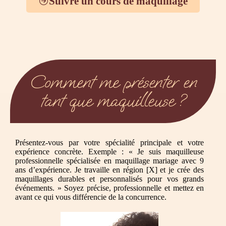
Suivre un cours de maquillage
Comment me présenter en
tant que maquilleuse ?
Présentez-vous par votre spécialité principale et votre
expérience concrète. Exemple : « Je suis maquilleuse
professionnelle spécialisée en maquillage mariage avec 9
ans d’expérience. Je travaille en région [X] et je crée des
maquillages durables et personnalisés pour vos grands
événements. » Soyez précise, professionnelle et mettez en
avant ce qui vous différencie de la concurrence.