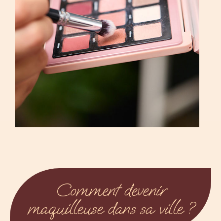
Comment devenir
maquilleuse dans sa ville ?