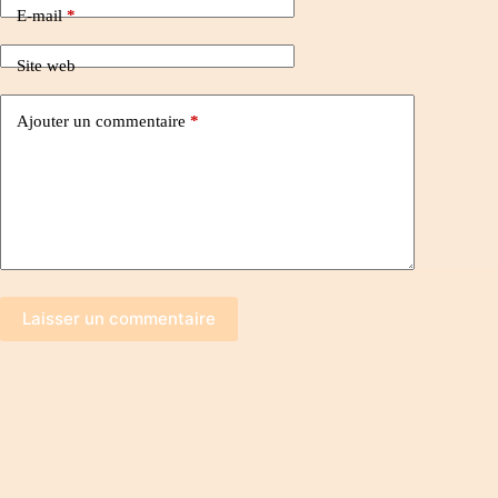
E-mail
*
Site web
Ajouter un commentaire
*
Laisser un commentaire