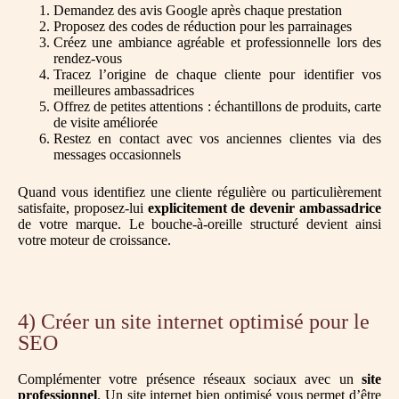
Demandez des avis Google après chaque prestation
Proposez des codes de réduction pour les parrainages
Créez une ambiance agréable et professionnelle lors des
rendez-vous
Tracez l’origine de chaque cliente pour identifier vos
meilleures ambassadrices
Offrez de petites attentions : échantillons de produits, carte
de visite améliorée
Restez en contact avec vos anciennes clientes via des
messages occasionnels
Quand vous identifiez une cliente régulière ou particulièrement
satisfaite, proposez-lui
explicitement de devenir ambassadrice
de votre marque. Le bouche-à-oreille structuré devient ainsi
votre moteur de croissance.
4) Créer un site internet optimisé pour le
SEO
Complémenter votre présence réseaux sociaux avec un
site
professionnel
. Un site internet bien optimisé vous permet d’être