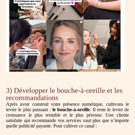
3) Développer le bouche-à-oreille et les
recommandations
Après avoir construit votre présence numérique, cultivons le
levier le plus puissant :
le bouche-à-oreille
. Il reste le levier de
croissance le plus rentable et le plus pérenne. Une cliente
satisfaite qui recommande vos services vaut plus que n’importe
quelle publicité payante. Pour cultiver ce canal :