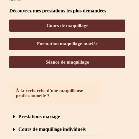
Découvrez mes prestations les plus demandées
Cours de maquillage
Formation maquillage mariée
Séance de maquillage
À la recherche d’une maquilleuse
professionnelle ?
Prestations mariage
Cours de maquillage individuels