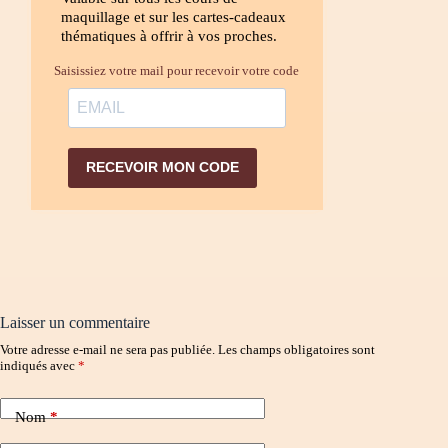
maquillage et sur les cartes-cadeaux
thématiques à offrir à vos proches.
Saisissiez votre mail pour recevoir votre code
RECEVOIR MON CODE
Laisser un commentaire
Votre adresse e-mail ne sera pas publiée.
Les champs obligatoires sont
indiqués avec
*
Nom
*