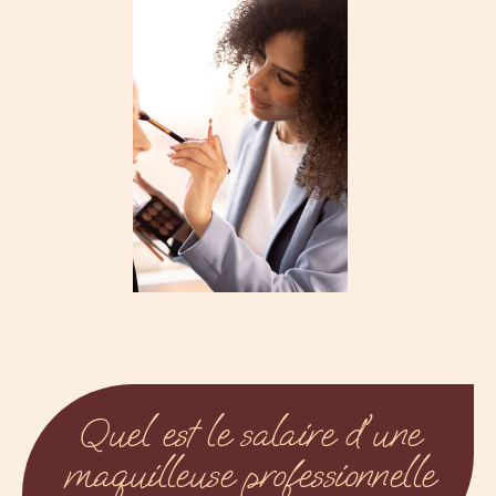
Quel est le salaire d'une
maquilleuse professionnelle