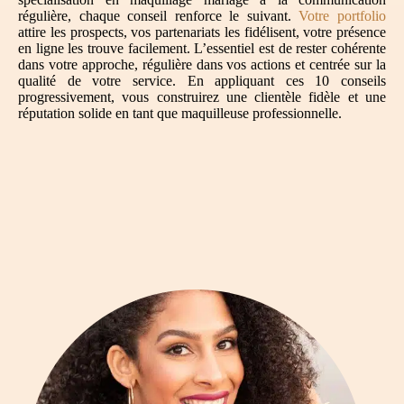
régulière, chaque conseil renforce le suivant.
Votre portfolio
attire les prospects, vos partenariats les fidélisent, votre présence
en ligne les trouve facilement. L’essentiel est de rester cohérente
dans votre approche, régulière dans vos actions et centrée sur la
qualité de votre service. En appliquant ces 10 conseils
progressivement, vous construirez une clientèle fidèle et une
réputation solide en tant que maquilleuse professionnelle.