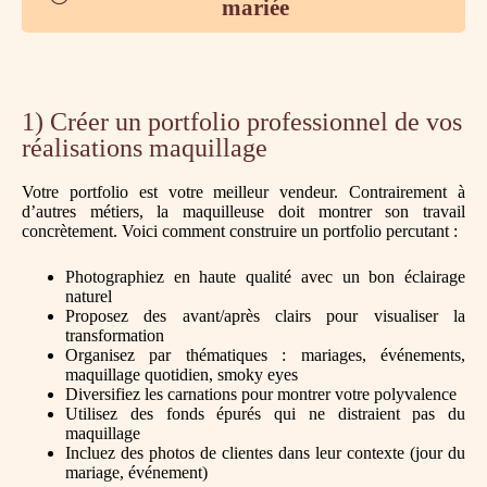
mariée
1) Créer un portfolio professionnel de vos
réalisations maquillage
Votre portfolio est votre meilleur vendeur. Contrairement à
d’autres métiers, la maquilleuse doit montrer son travail
concrètement. Voici comment construire un portfolio percutant :
Photographiez en haute qualité avec un bon éclairage
naturel
Proposez des avant/après clairs pour visualiser la
transformation
Organisez par thématiques : mariages, événements,
maquillage quotidien, smoky eyes
Diversifiez les carnations pour montrer votre polyvalence
Utilisez des fonds épurés qui ne distraient pas du
maquillage
Incluez des photos de clientes dans leur contexte (jour du
mariage, événement)