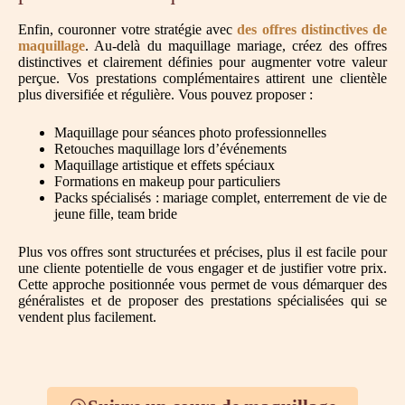
Enfin, couronner votre stratégie avec
des offres distinctives de
maquillage
. Au-delà du maquillage mariage, créez des offres
distinctives et clairement définies pour augmenter votre valeur
perçue. Vos prestations complémentaires attirent une clientèle
plus diversifiée et régulière. Vous pouvez proposer :
Maquillage pour séances photo professionnelles
Retouches maquillage lors d’événements
Maquillage artistique et effets spéciaux
Formations en makeup pour particuliers
Packs spécialisés : mariage complet, enterrement de vie de
jeune fille, team bride
Plus vos offres sont structurées et précises, plus il est facile pour
une cliente potentielle de vous engager et de justifier votre prix.
Cette approche positionnée vous permet de vous démarquer des
généralistes et de proposer des prestations spécialisées qui se
vendent plus facilement.