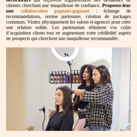
clientes cherchant une maquilleuse de confiance.
Proposez-leur
une
collaboration gagnant-gagnant
: échange de
recommandations, remise partenaire, création de packages
communs. Visitez physiquement les salons et agences pour créer
une relation solide. Les partenariats réduisent vos coûts
d’acquisition clients tout en augmentant votre crédibilité auprès
de prospects qui cherchent une maquilleuse recommandée.