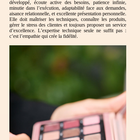
développé, écoute active des besoins, patience infinie,
minutie dans l’exécution, adaptabilité face aux demandes,
aisance relationnelle, et excellente présentation personnelle.
Elle doit maîtriser les techniques, connaître les produits,
gérer le stress des clientes et toujours proposer un service
d’excellence. L’expertise technique seule ne suffit pas :
c’est l’empathie qui crée la fidélité.