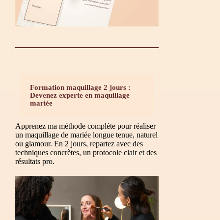
Formation maquillage 2 jours :
Devenez experte en maquillage
mariée
Apprenez ma méthode complète pour réaliser
un maquillage de mariée longue tenue, naturel
ou glamour. En 2 jours, repartez avec des
techniques concrètes, un protocole clair et des
résultats pro.