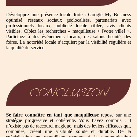
Développez une présence locale forte : Google My Business
optimisé, réseaux sociaux géolocalisés, partenariats avec
professionnels locaux, publicité locale ciblée, avis clients
visibles. Ciblez les recherches « maquilleuse + [votre ville] ».
Participez à des événements locaux, des salons beauté, des
foires. La notoriété locale s’acquiert par la visibilité régulière et
la qualité du service.
CONCLUSION
Se faire connaître en tant que maquilleuse
repose sur une
stratégie progressive et cohérente. Vous l’avez compris : il
n’existe pas de raccourci magique, mais des leviers efficaces qui,
combinés, créent une visibilité solide et durable. De la
spécialisation en maquillage mariage à la communication