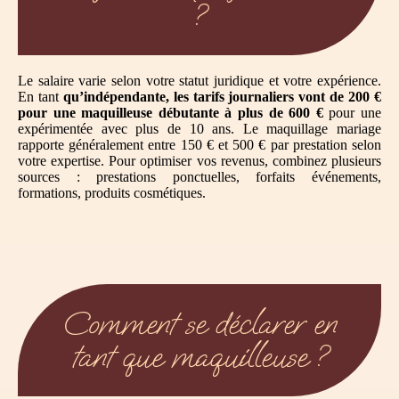
?
Le salaire varie selon votre statut juridique et votre expérience.
En tant
qu’indépendante, les tarifs journaliers vont de 200 €
pour une maquilleuse débutante à plus de 600 €
pour une
expérimentée avec plus de 10 ans. Le maquillage mariage
rapporte généralement entre 150 € et 500 € par prestation selon
votre expertise. Pour optimiser vos revenus, combinez plusieurs
sources : prestations ponctuelles, forfaits événements,
formations, produits cosmétiques.
Comment se déclarer en
tant que maquilleuse ?