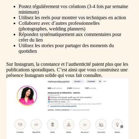
Postez régulièrement vos créations (3-4 fois par semaine
minimum)
Utilisez les reels pour montrer vos techniques en action
Collaborez avec d’autres professionnelles
(photographes, wedding planners)
Répondez systématiquement aux commentaires pour
créer du lien
Utilisez les stories pour partager des moments du
quotidien
Sur Instagram, la constance et l’authenticité paient plus que les
publications sporadiques. C’est ainsi que vous construisez une
présence Instagram solide qui vous fait connaître.