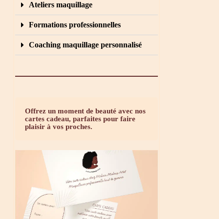
Ateliers maquillage
Formations professionnelles
Coaching maquillage personnalisé
Offrez un moment de beauté avec nos
cartes cadeau, parfaites pour faire
plaisir à vos proches.