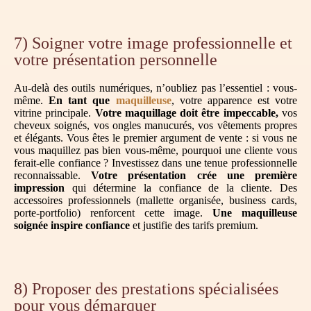
7) Soigner votre image professionnelle et
votre présentation personnelle
Au-delà des outils numériques, n’oubliez pas l’essentiel : vous-
même.
En tant que
maquilleuse
, votre apparence est votre
vitrine principale.
Votre maquillage doit être impeccable,
vos
cheveux soignés, vos ongles manucurés, vos vêtements propres
et élégants. Vous êtes le premier argument de vente : si vous ne
vous maquillez pas bien vous-même, pourquoi une cliente vous
ferait-elle confiance ? Investissez dans une tenue professionnelle
reconnaissable.
Votre présentation crée une première
impression
qui détermine la confiance de la cliente. Des
accessoires professionnels (mallette organisée, business cards,
porte-portfolio) renforcent cette image.
Une maquilleuse
soignée inspire confiance
et justifie des tarifs premium.
8) Proposer des prestations spécialisées
pour vous démarquer