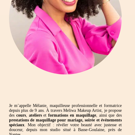
Je m’appelle Mélanie, maquilleuse professionnelle et formatrice
depuis plus de 9 ans. À travers Meliwa Makeup Artist, je propose
des
cours
,
ateliers
et
formations en maquillage
, ainsi que des
prestations de maquillage pour mariage, soirée et événements
spéciaux
. Mon objectif : révéler votre beauté avec justesse et
douceur, depuis mon studio situé à Basse-Goulaine, près de
Nantes.