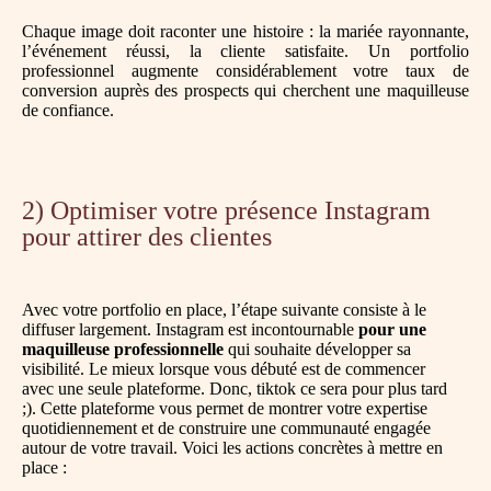
Chaque image doit raconter une histoire : la mariée rayonnante,
l’événement réussi, la cliente satisfaite. Un portfolio
professionnel augmente considérablement votre taux de
conversion auprès des prospects qui cherchent une maquilleuse
de confiance.
2) Optimiser votre présence Instagram
pour attirer des clientes
Avec votre portfolio en place, l’étape suivante consiste à le
diffuser largement. Instagram est incontournable
pour une
maquilleuse professionnelle
qui souhaite développer sa
visibilité. Le mieux lorsque vous débuté est de commencer
avec une seule plateforme. Donc, tiktok ce sera pour plus tard
;). Cette plateforme vous permet de montrer votre expertise
quotidiennement et de construire une communauté engagée
autour de votre travail. Voici les actions concrètes à mettre en
place :