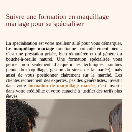
Suivre une formation en maquillage
mariage pour se spécialiser
La spécialisation est votre meilleur allié pour vous démarquer.
Le maquillage mariage
fonctionne particulièrement bien :
c’est une prestation prisée, bien rémunérée et qui génère du
bouche-à-oreille naturel. Une formation spécialisée vous
permet non seulement d’acquérir les techniques pointues
(tenue du maquillage, gestion du stress de la mariée), mais
aussi de vous positionner clairement sur le marché. Les
clientes recherchent des expertes, pas des généralistes. Investir
dans votre
formation de maquillage mariée
, c’est investir
dans votre crédibilité et votre capacité à justifier des tarifs plus
élevés.