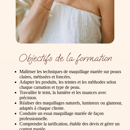
Objectifs de la formation
Maîtriser les techniques de maquillage mariée sur peaux
claires, métissées et foncées.
Adapter les produits, les teintes et les méthodes selon
chaque carnation et type de peau.
Travailler le teint, la lumière et les nuances avec
précision.
Réaliser des maquillages naturels, lumineux ou glamour,
adaptés à chaque cliente.
Conduire un essai maquillage mariée de façon
professionnelle.
Comprendre la tarification, établir des devis et gérer un
contrat mariée.