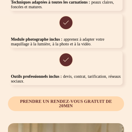
Techniques adaptées à toutes les carnations :
peaux claires,
foncées et matures.
Module photographe inclus :
apprenez à adapter votre
maquillage à la lumière, à la photo et à la vidéo.
Outils professionnels inclus :
devis, contrat, tarification, réseaux
sociaux.
PRENDRE UN RENDEZ-VOUS GRATUIT DE
20MIN