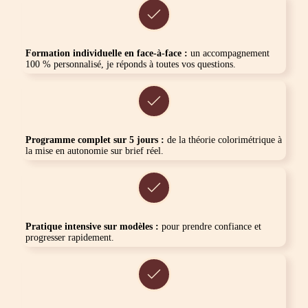
Formation individuelle en face-à-face :
un accompagnement
100 % personnalisé, je réponds à toutes vos questions.
Programme complet sur 5 jours :
de la théorie colorimétrique à
la mise en autonomie sur brief réel.
Pratique intensive sur modèles :
pour prendre confiance et
progresser rapidement.