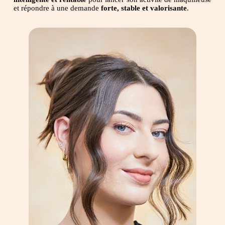
et répondre à une demande
forte, stable et valorisante
.