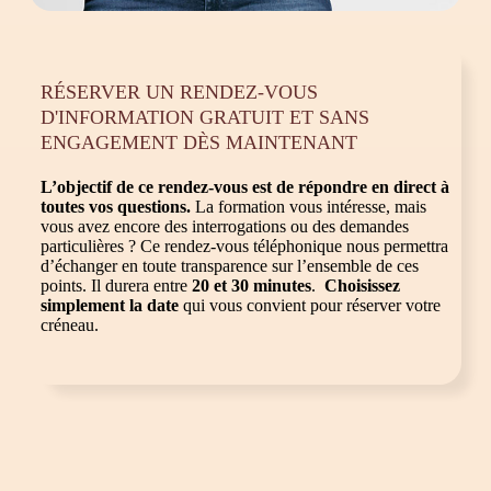
RÉSERVER UN RENDEZ-VOUS
D'INFORMATION GRATUIT ET SANS
ENGAGEMENT DÈS MAINTENANT
L’objectif de ce rendez-vous est de répondre en direct à
toutes vos questions.
La formation vous intéresse, mais
vous avez encore des interrogations ou des demandes
particulières ? Ce rendez-vous téléphonique nous permettra
d’échanger en toute transparence sur l’ensemble de ces
points. Il durera entre
20 et 30 minutes
.
Choisissez
simplement la date
qui vous convient pour réserver votre
créneau.