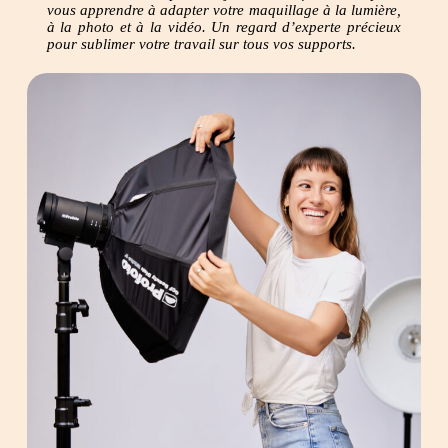
vous apprendre à adapter votre maquillage à la lumière,
à la photo et à la vidéo. Un regard d’experte précieux
pour sublimer votre travail sur tous vos supports.