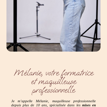
Mélanie, votre formatrice
et maquilleuse
professionnelle
Je m’appelle Mélanie, maquilleuse professionnelle
depuis plus de 10 ans, spécialisée dans les
mises en