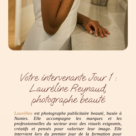
Votre intervenante Jour 1 :
Lauréline Reynaud,
photographe beauté
Lauréline
est photographe publicitaire beauté, basée à
Nantes. Elle accompagne les marques et les
professionnelles du secteur avec des visuels exigeants,
créatifs et pensés pour valoriser leur image. Elle
intervient lors du premier jour de la formation pour