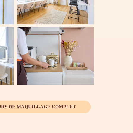
URS DE MAQUILLAGE COMPLET