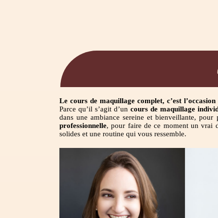
Le cours de maquillage complet, c’est l’occasion 
Parce qu’il s’agit d’un
cours de maquillage indivi
dans une ambiance sereine et bienveillante, pour
professionnelle
, pour faire de ce moment un vrai 
solides et une routine qui vous ressemble.