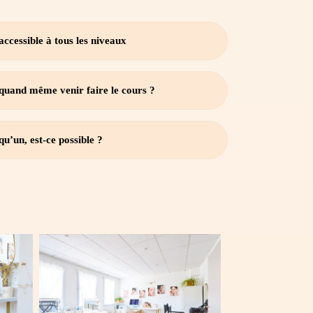
ccessible à tous les niveaux
 quand même venir faire le cours ?
qu’un, est-ce possible ?