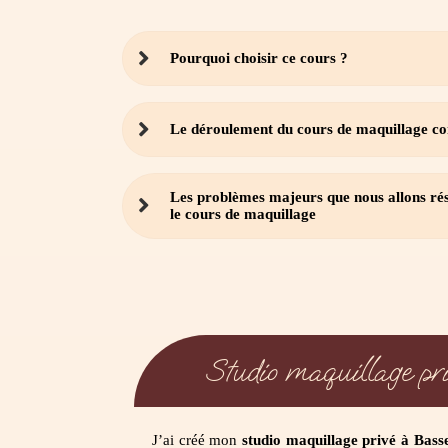
Pourquoi choisir ce cours ?
Le déroulement du cours de maquillage co
Les problèmes majeurs que nous allons ré
le cours de maquillage
Studio maquillage pri
J’ai créé mon
studio maquillage privé à Bass