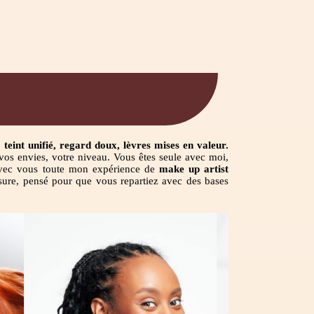
teint unifié, regard doux, lèvres mises en valeur.
 vos envies, votre niveau. Vous êtes seule avec moi,
 avec vous toute mon expérience de
make up artist
sure, pensé pour que vous repartiez avec des bases