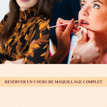
RÉSERVER UN COURS DE MAQUILLAGE COMPLET