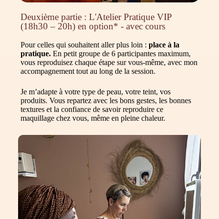
Deuxième partie : L'Atelier Pratique VIP
(18h30 – 20h) en option* - avec cours
Pour celles qui souhaitent aller plus loin :
place à la
pratique.
En petit groupe de 6 participantes maximum,
vous reproduisez chaque étape sur vous-même, avec mon
accompagnement tout au long de la session.
Je m’adapte à votre type de peau, votre teint, vos
produits. Vous repartez avec les bons gestes, les bonnes
textures et la confiance de savoir reproduire ce
maquillage chez vous, même en pleine chaleur.