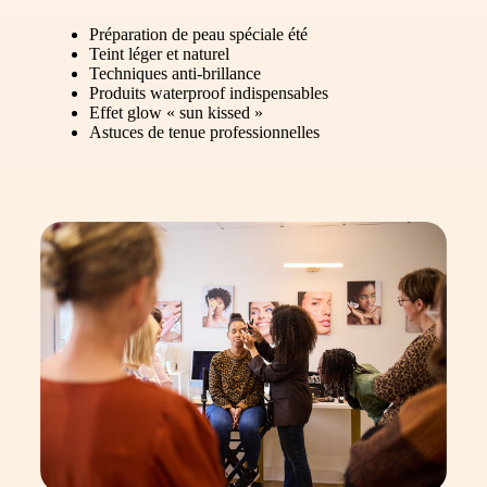
Préparation de peau spéciale été
Teint léger et naturel
Techniques anti-brillance
Produits waterproof indispensables
Effet glow « sun kissed »
Astuces de tenue professionnelles