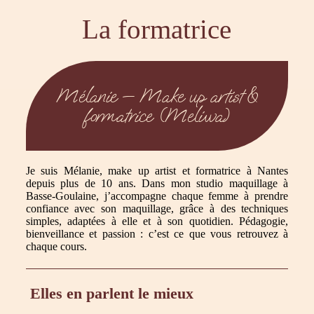
La formatrice
Mélanie — Make up artist &
formatrice (Meliwa)
Je suis Mélanie, make up artist et formatrice à Nantes
depuis plus de 10 ans. Dans mon studio maquillage à
Basse-Goulaine, j’accompagne chaque femme à prendre
confiance avec son maquillage, grâce à des techniques
simples, adaptées à elle et à son quotidien. Pédagogie,
bienveillance et passion : c’est ce que vous retrouvez à
chaque cours.
Elles en parlent le mieux