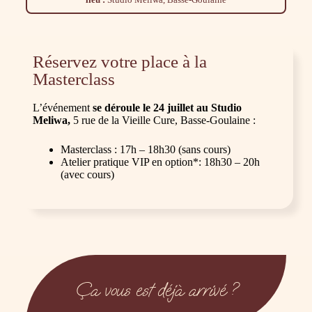
Réservez votre place à la
Masterclass
L’événement
se déroule le 24 juillet au Studio
Meliwa,
5 rue de la Vieille Cure, Basse-Goulaine :
Masterclass : 17h – 18h30 (sans cours)
Atelier pratique VIP en option*: 18h30 – 20h
(avec cours)
Ça vous est déjà arrivé ?