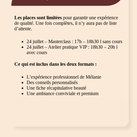
Les places sont limitées
pour garantir une expérience
de qualité. Une fois complètes, il n’y aura pas de liste
d’attente.
24 juillet – Masterclass : 17h – 18h30 l sans cours
24 juillet – Atelier pratique VIP : 18h30 – 20h l
avec cours
Ce qui est inclus dans les deux formats :
L’expérience professionnel de Mélanie
Des conseils personnalisés
Une fiche récapitulative beauté
Une ambiance conviviale et premium