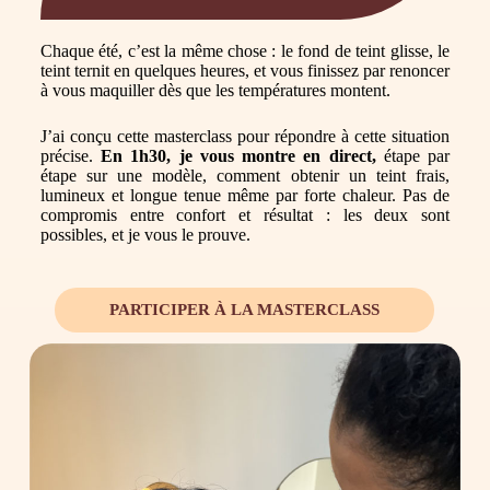
Chaque été, c’est la même chose : le fond de teint glisse, le
teint ternit en quelques heures, et vous finissez par renoncer
à vous maquiller dès que les températures montent.
J’ai conçu cette masterclass pour répondre à cette situation
précise.
En 1h30, je vous montre en direct,
étape par
étape sur une modèle, comment obtenir un teint frais,
lumineux et longue tenue même par forte chaleur. Pas de
compromis entre confort et résultat : les deux sont
possibles, et je vous le prouve.
PARTICIPER À LA MASTERCLASS