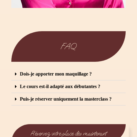
FAQ
Dois-je apporter mon maquillage ?
Le cours est-il adapté aux débutantes ?
Puis-je réserver uniquement la masterclass ?
Réservez votre place dès maintenant