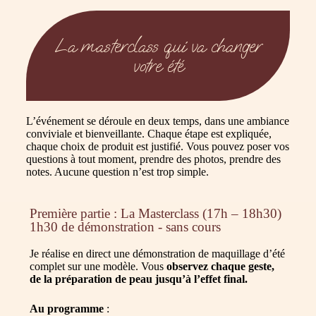
La masterclass qui va changer
votre été
L’événement se déroule en deux temps, dans une ambiance
conviviale et bienveillante. Chaque étape est expliquée,
chaque choix de produit est justifié. Vous pouvez poser vos
questions à tout moment, prendre des photos, prendre des
notes. Aucune question n’est trop simple.
Première partie : La Masterclass (17h – 18h30)
1h30 de démonstration - sans cours
Je réalise en direct une démonstration de maquillage d’été
complet sur une modèle. Vous
observez chaque geste,
de la préparation de peau jusqu’à l’effet final.
Au programme
: