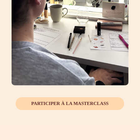
PARTICIPER À LA MASTERCLASS