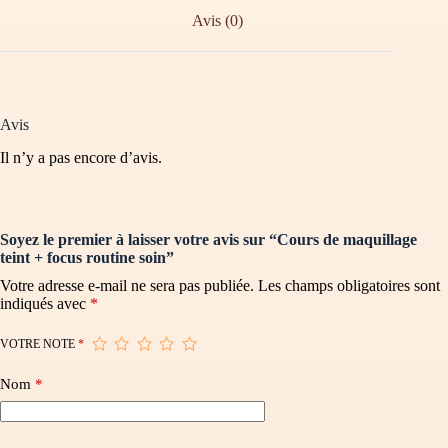
Avis (0)
Avis
Il n’y a pas encore d’avis.
Soyez le premier à laisser votre avis sur “Cours de maquillage
teint + focus routine soin”
Votre adresse e-mail ne sera pas publiée.
Les champs obligatoires sont
indiqués avec
*
VOTRE NOTE
*
Nom
*