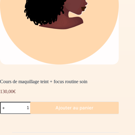
Cours de maquillage teint + focus routine soin
130,00
€
Ajouter au panier