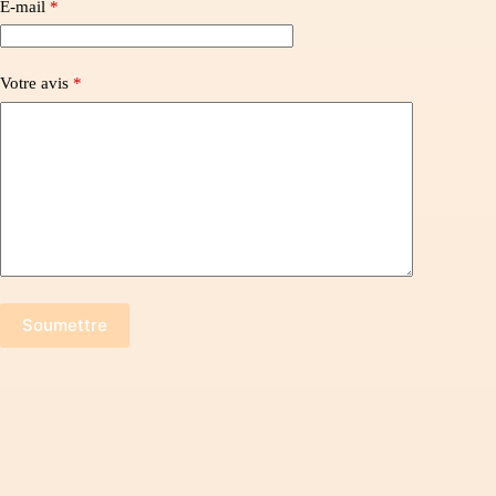
E-mail
*
Votre avis
*
Soumettre