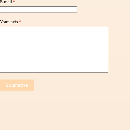
E-mail
*
Votre avis
*
Soumettre