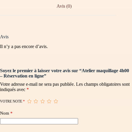
Avis (0)
Avis
Il n’y a pas encore d’avis.
Soyez le premier à laisser votre avis sur “Atelier maquillage 4h00
– Réservation en ligne”
Votre adresse e-mail ne sera pas publiée.
Les champs obligatoires sont
indiqués avec
*
VOTRE NOTE
*
Nom
*