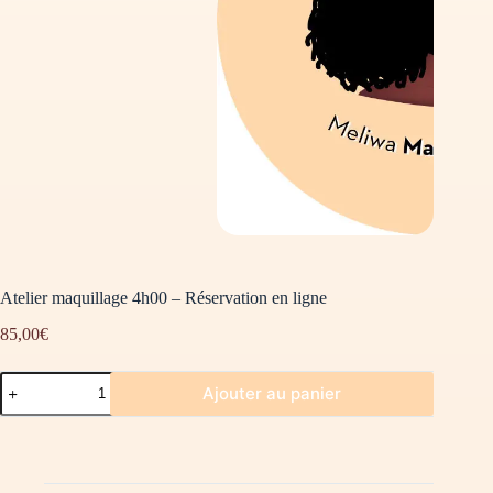
Atelier maquillage 4h00 – Réservation en ligne
85,00
€
Ajouter au panier