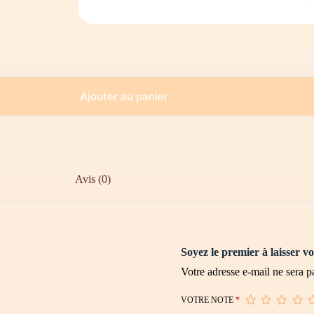
Ajouter au panier
Avis (0)
Soyez le premier à laisser 
Votre adresse e-mail ne sera p
VOTRE NOTE
*