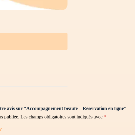
votre avis sur “Accompagnement beauté – Réservation en ligne”
as publiée.
Les champs obligatoires sont indiqués avec
*