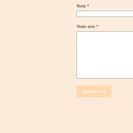
Nom
*
Votre avis
*
Soumettre