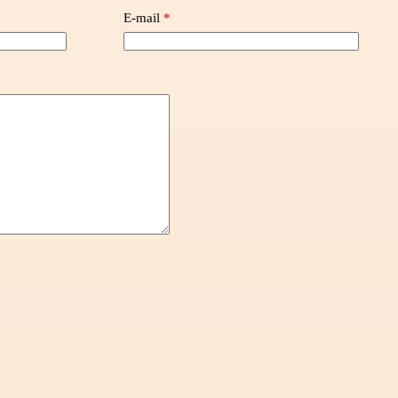
E-mail
*