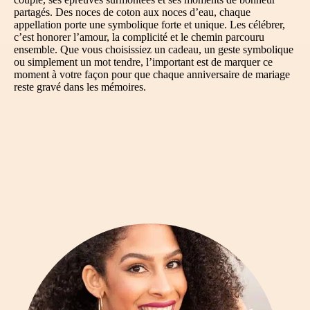
partagés. Des noces de coton aux noces d’eau, chaque
appellation porte une symbolique forte et unique. Les célébrer,
c’est honorer l’amour, la complicité et le chemin parcouru
ensemble. Que vous choisissiez un cadeau, un geste symbolique
ou simplement un mot tendre, l’important est de marquer ce
moment à votre façon pour que chaque anniversaire de mariage
reste gravé dans les mémoires.