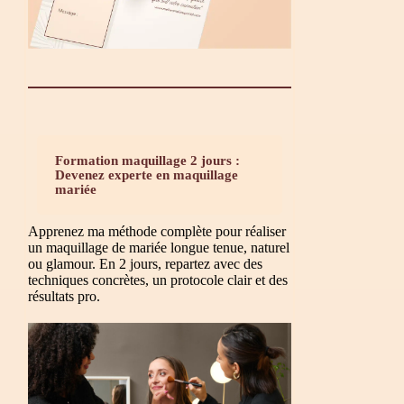
Formation maquillage 2 jours :
Devenez experte en maquillage
mariée
Apprenez ma méthode complète pour réaliser
un maquillage de mariée longue tenue, naturel
ou glamour. En 2 jours, repartez avec des
techniques concrètes, un protocole clair et des
résultats pro.