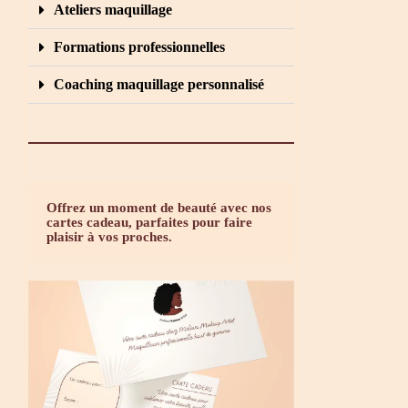
Ateliers maquillage
Formations professionnelles
Coaching maquillage personnalisé
Offrez un moment de beauté avec nos
cartes cadeau, parfaites pour faire
plaisir à vos proches.