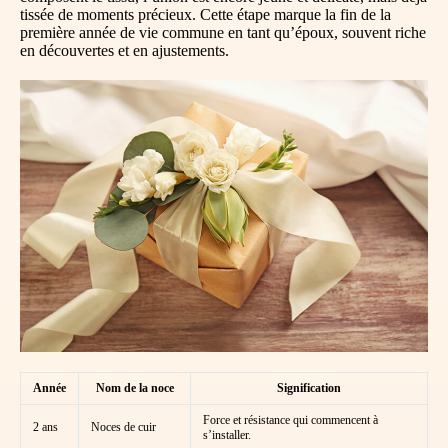
tissée de moments précieux. Cette étape marque la fin de la
première année de vie commune en tant qu’époux, souvent riche
en découvertes et en ajustements.
Année
Nom de la noce
Signification
Force et résistance qui commencent à
2 ans
Noces de cuir
s’installer.