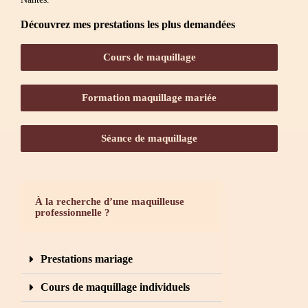
Découvrez mes prestations les plus demandées
Cours de maquillage
Formation maquillage mariée
Séance de maquillage
À la recherche d’une maquilleuse
professionnelle ?
Prestations mariage
Cours de maquillage individuels