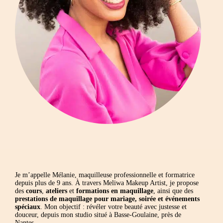
Je m’appelle Mélanie, maquilleuse professionnelle et formatrice
depuis plus de 9 ans. À travers Meliwa Makeup Artist, je propose
des
cours
,
ateliers
et
formations en maquillage
, ainsi que des
prestations de maquillage pour mariage, soirée et événements
spéciaux
. Mon objectif : révéler votre beauté avec justesse et
douceur, depuis mon studio situé à Basse-Goulaine, près de
Nantes.