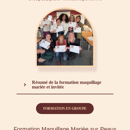
Résumé de la formation maquillage
mariée et invitée
FORMATION EN GROUPE
Formation Maquillage Mariée sur Peaux