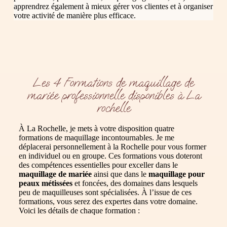
apprendrez également à mieux gérer vos clientes et à organiser
votre activité de manière plus efficace.
Les 4 Formations de maquillage de
mariée professionnelle disponibles à La
rochelle
À La Rochelle, je mets à votre disposition quatre
formations de maquillage incontournables. Je me
déplacerai personnellement à la Rochelle pour vous former
en individuel ou en groupe. Ces formations vous doteront
des compétences essentielles pour exceller dans le
maquillage de mariée
ainsi que dans le
maquillage pour
peaux métissées
et foncées, des domaines dans lesquels
peu de maquilleuses sont spécialisées. À l’issue de ces
formations, vous serez des expertes dans votre domaine.
Voici les détails de chaque formation :