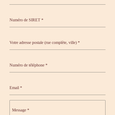
Numéro de SIRET
*
Votre adresse postale (rue complète, ville)
*
Numéro de téléphone
*
Email
*
Message
*