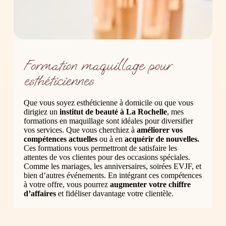
Formation maquillage pour
esthéticiennes
Que vous soyez esthéticienne à domicile ou que vous
dirigiez un
institut de beauté à La Rochelle
, mes
formations en maquillage sont idéales pour diversifier
vos services. Que vous cherchiez à
améliorer vos
compétences actuelles
ou à en
acquérir de nouvelles.
Ces formations vous permettront de satisfaire les
attentes de vos clientes pour des occasions spéciales.
Comme les mariages, les anniversaires, soirées EVJF, et
bien d’autres événements. En intégrant ces compétences
à votre offre, vous pourrez
augmenter votre chiffre
d’affaires
et fidéliser davantage votre clientèle.