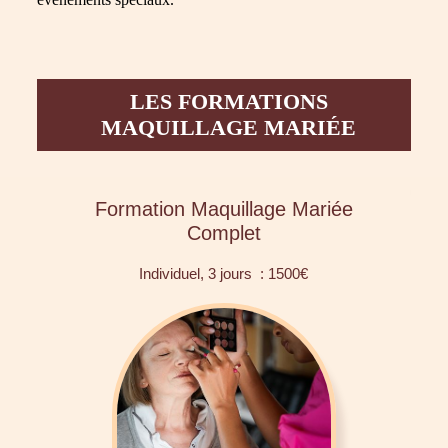
LES FORMATIONS
MAQUILLAGE MARIÉE
Formation Maquillage Mariée
Complet
Individuel, 3 jours : 1500€