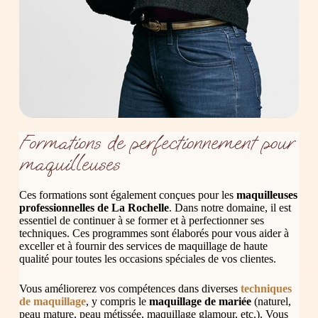
Formations de perfectionnement pour
maquilleuses
Ces formations sont également conçues pour les
maquilleuses
professionnelles de La Rochelle
. Dans notre domaine, il est
essentiel de continuer à se former et à perfectionner ses
techniques. Ces programmes sont élaborés pour vous aider à
exceller et à fournir des services de maquillage de haute
qualité pour toutes les occasions spéciales de vos clientes.
Vous améliorerez vos compétences dans diverses
techniques
de maquillage
, y compris le
maquillage de mariée
(naturel,
peau mature, peau métissée, maquillage glamour, etc.). Vous