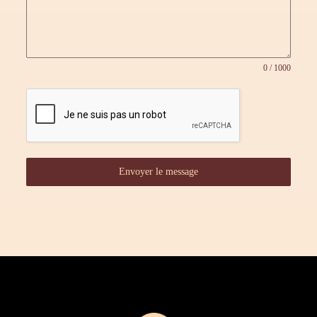
0 / 1000
Envoyer le message