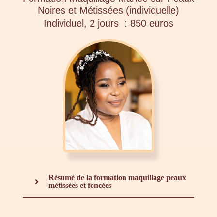
Noires et Métissées (individuelle)
Individuel, 2 jours : 850 euros
Résumé de la formation maquillage peaux
métissées et foncées