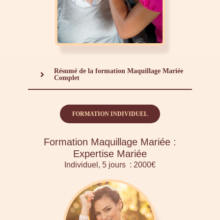
Résumé de la formation Maquillage Mariée
Complet
FORMATION INDIVIDUEL
Formation Maquillage Mariée :
Expertise Mariée
Individuel, 5 jours : 2000€