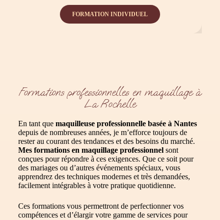
FORMATION INDIVIDUEL
Formations professionnelles en maquillage à
La Rochelle
En tant que
maquilleuse professionnelle basée à Nantes
depuis de nombreuses années, je m’efforce toujours de
rester au courant des tendances et des besoins du marché.
Mes formations en maquillage professionnel
sont
conçues pour répondre à ces exigences. Que ce soit pour
des mariages ou d’autres événements spéciaux, vous
apprendrez des techniques modernes et très demandées,
facilement intégrables à votre pratique quotidienne.
Ces formations vous permettront de perfectionner vos
compétences et d’élargir votre gamme de services pour