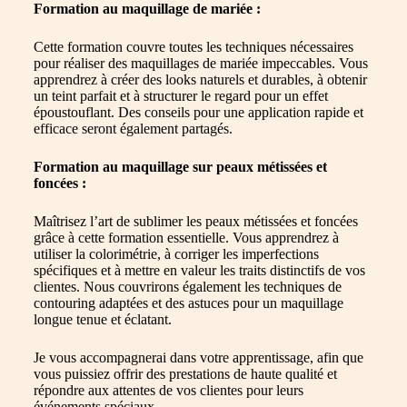
Formation au maquillage de mariée :
Cette formation couvre toutes les techniques nécessaires
pour réaliser des maquillages de mariée impeccables. Vous
apprendrez à créer des looks naturels et durables, à obtenir
un teint parfait et à structurer le regard pour un effet
époustouflant. Des conseils pour une application rapide et
efficace seront également partagés.
Formation au maquillage sur peaux métissées et
foncées :
Maîtrisez l’art de sublimer les peaux métissées et foncées
grâce à cette formation essentielle. Vous apprendrez à
utiliser la colorimétrie, à corriger les imperfections
spécifiques et à mettre en valeur les traits distinctifs de vos
clientes. Nous couvrirons également les techniques de
contouring adaptées et des astuces pour un maquillage
longue tenue et éclatant.
Je vous accompagnerai dans votre apprentissage, afin que
vous puissiez offrir des prestations de haute qualité et
répondre aux attentes de vos clientes pour leurs
événements spéciaux.