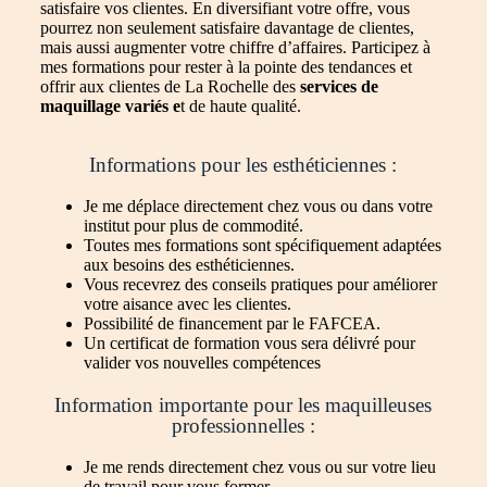
satisfaire vos clientes. En diversifiant votre offre, vous
pourrez non seulement satisfaire davantage de clientes,
mais aussi augmenter votre chiffre d’affaires. Participez à
mes formations pour rester à la pointe des tendances et
offrir aux clientes de La Rochelle des
services de
maquillage variés e
t de haute qualité.
Informations pour les esthéticiennes :
Je me déplace directement chez vous ou dans votre
institut pour plus de commodité.
Toutes mes formations sont spécifiquement adaptées
aux besoins des esthéticiennes.
Vous recevrez des conseils pratiques pour améliorer
votre aisance avec les clientes.
Possibilité de financement par le FAFCEA.
Un certificat de formation vous sera délivré pour
valider vos nouvelles compétences
Information importante pour les maquilleuses
professionnelles :
Je me rends directement chez vous ou sur votre lieu
de travail pour vous former.