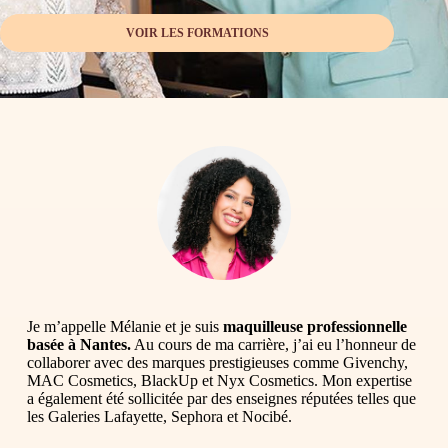
VOIR LES FORMATIONS
Je m’appelle Mélanie et je suis
maquilleuse professionnelle
basée à Nantes.
Au cours de ma carrière, j’ai eu l’honneur de
collaborer avec des marques prestigieuses comme Givenchy,
MAC Cosmetics, BlackUp et Nyx Cosmetics. Mon expertise
a également été sollicitée par des enseignes réputées telles que
les Galeries Lafayette, Sephora et Nocibé.