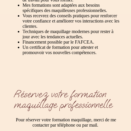
Mes formations sont adaptées aux besoins
spécifiques des maquilleuses professionnelles.
Vous recevrez des conseils pratiques pour renforcer
votre confiance et améliorer vos interactions avec les
clientes.
Techniques de maquillage modernes pour rester à
jour avec les tendances actuelles.
Financement possible par le FAFCEA.
Un certificat de formation pour attester et
promouvoir vos nouvelles compétences.
Réservez votre formation
maquillage professionnelle
Pour réserver votre formation maquillage, merci de me
contacter par téléphone ou par mail.