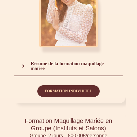
Résumé de la formation maquillage
mariée
FORMATION INDIVIDUEL
Formation Maquillage Mariée en
Groupe (Instituts et Salons)
Groupe, 2 jours : 800,00€/personne