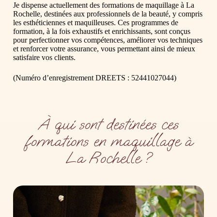
Je dispense actuellement des formations de maquillage à La
Rochelle, destinées aux professionnels de la beauté, y compris
les esthéticiennes et maquilleuses. Ces programmes de
formation, à la fois exhaustifs et enrichissants, sont conçus
pour perfectionner vos compétences, améliorer vos techniques
et renforcer votre assurance, vous permettant ainsi de mieux
satisfaire vos clients.
(Numéro d’enregistrement DREETS : 52441027044)
À qui sont destinées ces
formations en maquillage à
La Rochelle ?